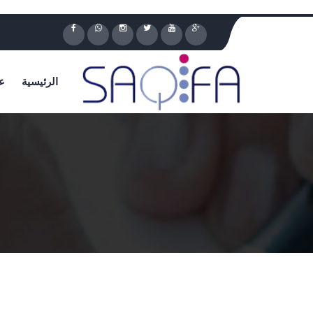
الرئيسية
ع