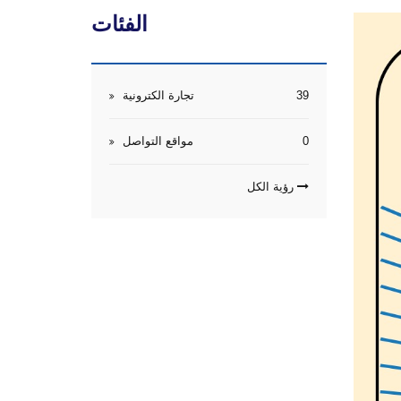
الفئات
39
تجارة الكترونية
0
مواقع التواصل
رؤية الكل