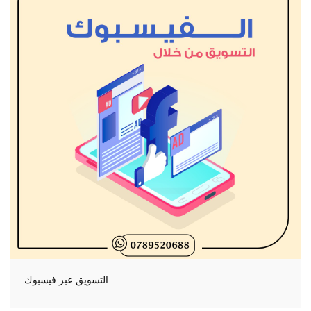
التسويق عبر فيسبوك