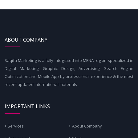
ABOUT COMPANY
Saqifa Marketing is a fully integrated into MENA region specialized in
Digital Marketing, Graphic Design, Advertising, Search Engine
Optimization and Mobile App by professional experience & the most
recent updated international materials
IMPORTANT LINKS
Services
About Company