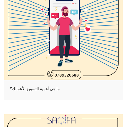
ما هي أهمية التسويق لأعمالك؟