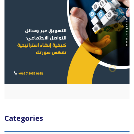
Categories