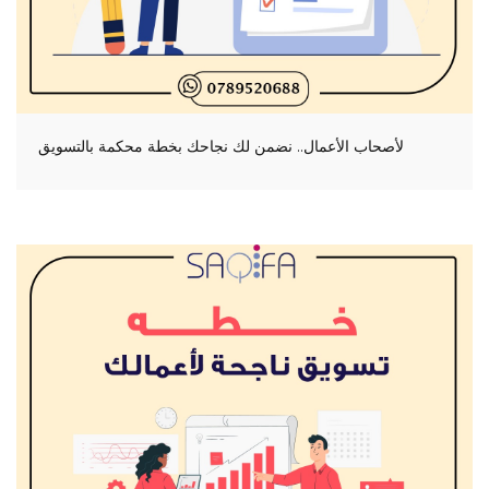
لأصحاب الأعمال.. نضمن لك نجاحك بخطة محكمة بالتسويق