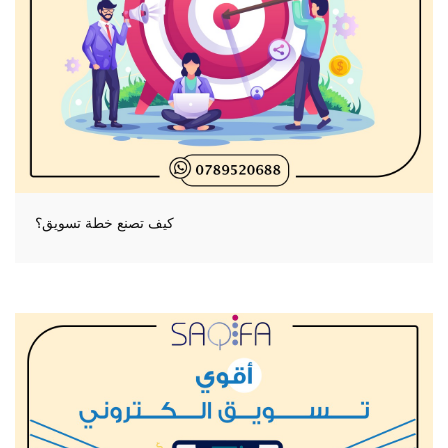
كيف تصنع خطة تسويق؟