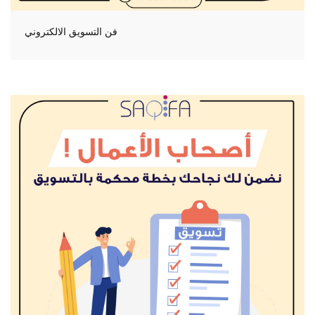
فن التسويق الالكتروني