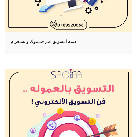
أهمية التسويق عبر فيسبوك وانستغرام